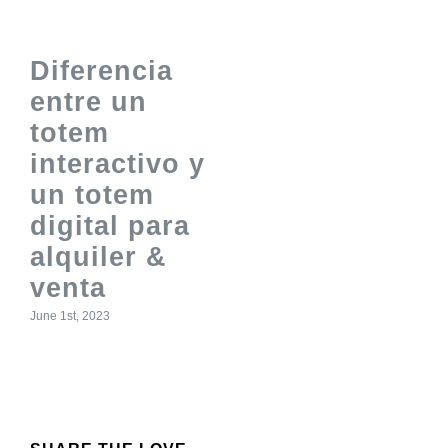
Diferencia
entre un
totem
interactivo y
un totem
digital para
alquiler &
venta
June 1st, 2023