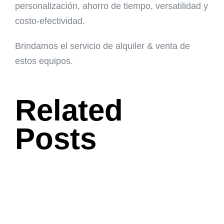
personalización, ahorro de tiempo, versatilidad y
costo-efectividad.
Brindamos el servicio de
alquiler
&
venta
de
estos equipos.
Related
Posts