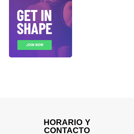
HORARIO Y
CONTACTO