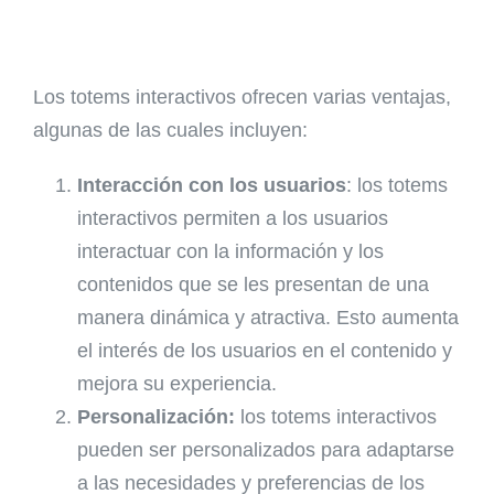
Los totems interactivos ofrecen varias ventajas,
algunas de las cuales incluyen:
Interacción con los usuarios
: los totems
interactivos permiten a los usuarios
interactuar con la información y los
contenidos que se les presentan de una
manera dinámica y atractiva. Esto aumenta
el interés de los usuarios en el contenido y
mejora su experiencia.
Personalización:
los totems interactivos
pueden ser personalizados para adaptarse
a las necesidades y preferencias de los