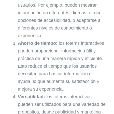
usuarios. Por ejemplo, pueden mostrar
información en diferentes idiomas, ofrecer
opciones de accesibilidad, o adaptarse a
diferentes niveles de conocimiento o
experiencia.
Ahorro de tiempo:
los totems interactivos
pueden proporcionar información útil y
práctica de una manera rápida y eficiente.
Esto reduce el tiempo que los usuarios
necesitan para buscar información o
ayuda, lo que aumenta su satisfacción y
mejora su experiencia.
Versatilidad:
los totems interactivos
pueden ser utilizados para una variedad de
propósitos, desde publicidad y marketing