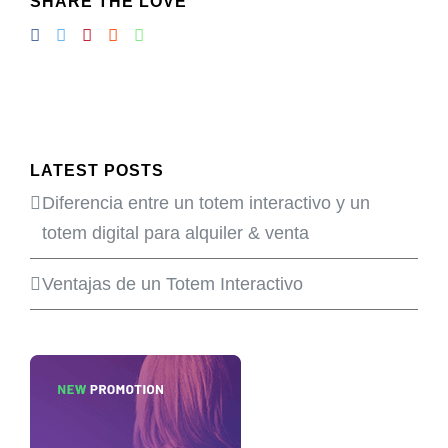
SHARE THE LOVE
LATEST POSTS
Diferencia entre un totem interactivo y un
totem digital para alquiler & venta
Ventajas de un Totem Interactivo