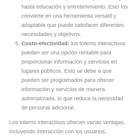
hasta educación y entretenimiento. Esto los
convierte en una herramienta versátil y
adaptable que puede satisfacer diferentes
necesidades y objetivos.
Costo-efectividad:
los totems interactivos
pueden ser una opción rentable para
proporcionar información y servicios en
lugares públicos. Esto se debe a que
pueden ser programados para ofrecer
información y servicios de manera
automatizada, lo que reduce la necesidad
de personal adicional.
Los totems interactivos ofrecen varias ventajas,
incluyendo interacción con los usuarios,