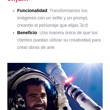
Funcionalidad
: Transformamos tus
imágenes con un selfie y un prompt,
creando el personaje que elijas.🚀🎨
Beneficio
: Una manera única de que tus
clientes puedan utilizar su creatividad para
crear obras de arte