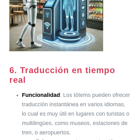
6.
Traducción en tiempo
real
Funcionalidad
: Los tótems pueden ofrecer
traducción instantánea en varios idiomas,
lo cual es muy útil en lugares con turistas o
multilingües, como museos, estaciones de
tren, o aeropuertos.