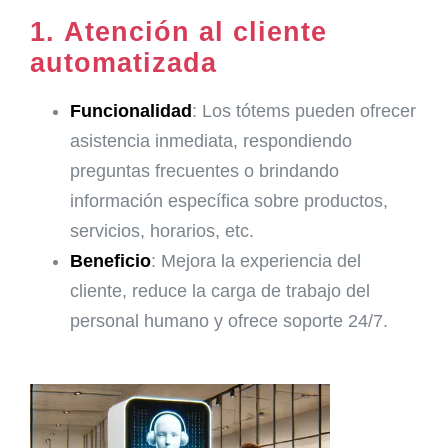
1.
Atención al cliente
automatizada
Funcionalidad
: Los tótems pueden ofrecer
asistencia inmediata, respondiendo
preguntas frecuentes o brindando
información específica sobre productos,
servicios, horarios, etc.
Beneficio
: Mejora la experiencia del
cliente, reduce la carga de trabajo del
personal humano y ofrece soporte 24/7.