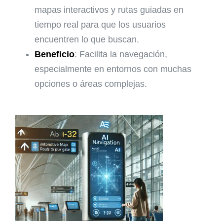
mapas interactivos y rutas guiadas en
tiempo real para que los usuarios
encuentren lo que buscan.
Beneficio
: Facilita la navegación,
especialmente en entornos con muchas
opciones o áreas complejas.