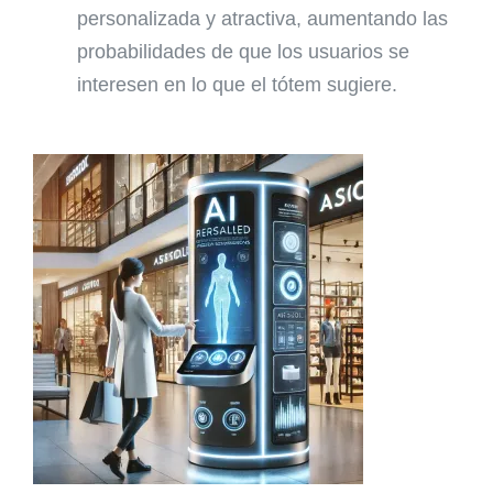
personalizada y atractiva, aumentando las
probabilidades de que los usuarios se
interesen en lo que el tótem sugiere.