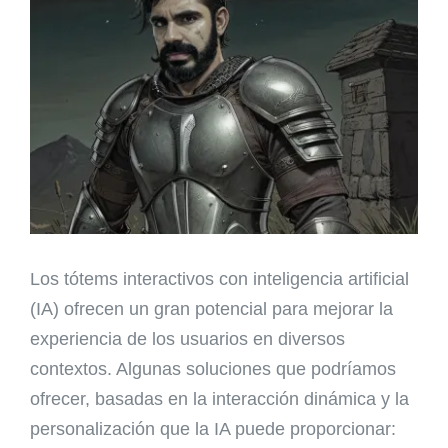
Los tótems interactivos con inteligencia artificial
(IA) ofrecen un gran potencial para mejorar la
experiencia de los usuarios en diversos
contextos. Algunas soluciones que podríamos
ofrecer, basadas en la interacción dinámica y la
personalización que la IA puede proporcionar: