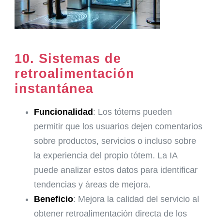
10.
Sistemas de
retroalimentación
instantánea
Funcionalidad
: Los tótems pueden
permitir que los usuarios dejen comentarios
sobre productos, servicios o incluso sobre
la experiencia del propio tótem. La IA
puede analizar estos datos para identificar
tendencias y áreas de mejora.
Beneficio
: Mejora la calidad del servicio al
obtener retroalimentación directa de los