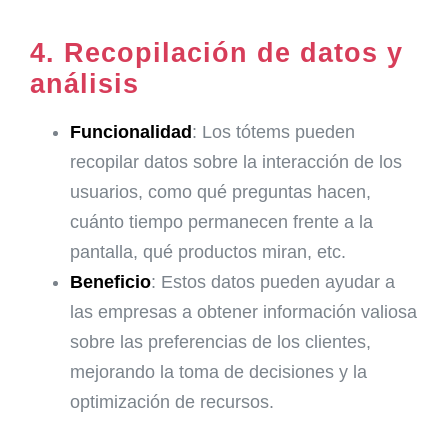
4.
Recopilación de datos y
análisis
Funcionalidad
: Los tótems pueden
recopilar datos sobre la interacción de los
usuarios, como qué preguntas hacen,
cuánto tiempo permanecen frente a la
pantalla, qué productos miran, etc.
Beneficio
: Estos datos pueden ayudar a
las empresas a obtener información valiosa
sobre las preferencias de los clientes,
mejorando la toma de decisiones y la
optimización de recursos.