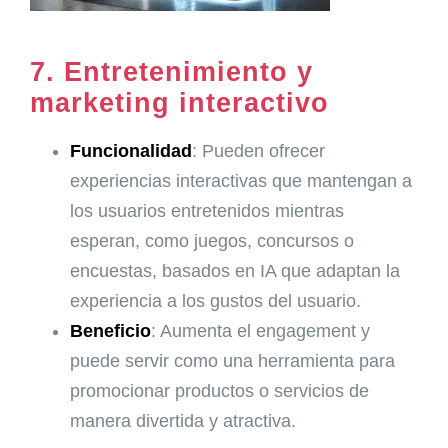
7.
Entretenimiento y
marketing interactivo
Funcionalidad
: Pueden ofrecer
experiencias interactivas que mantengan a
los usuarios entretenidos mientras
esperan, como juegos, concursos o
encuestas, basados en IA que adaptan la
experiencia a los gustos del usuario.
Beneficio
: Aumenta el engagement y
puede servir como una herramienta para
promocionar productos o servicios de
manera divertida y atractiva.