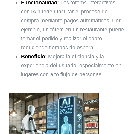
Funcionalidad
: Los tótems interactivos
con IA pueden facilitar el proceso de
compra mediante pagos automáticos. Por
ejemplo, un tótem en un restaurante puede
tomar el pedido y realizar el cobro,
reduciendo tiempos de espera.
Beneficio
: Mejora la eficiencia y la
experiencia del usuario, especialmente en
lugares con alto flujo de personas.