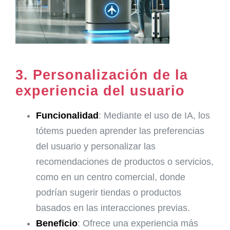
3.
Personalización de la
experiencia del usuario
Funcionalidad
: Mediante el uso de IA, los
tótems pueden aprender las preferencias
del usuario y personalizar las
recomendaciones de productos o servicios,
como en un centro comercial, donde
podrían sugerir tiendas o productos
basados en las interacciones previas.
Beneficio
: Ofrece una experiencia más