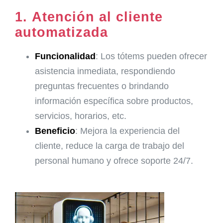
1.
Atención al cliente
automatizada
Funcionalidad
: Los tótems pueden ofrecer
asistencia inmediata, respondiendo
preguntas frecuentes o brindando
información específica sobre productos,
servicios, horarios, etc.
Beneficio
: Mejora la experiencia del
cliente, reduce la carga de trabajo del
personal humano y ofrece soporte 24/7.