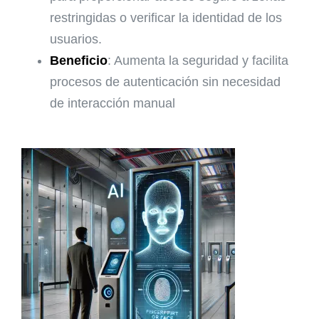
restringidas o verificar la identidad de los
usuarios.
Beneficio
: Aumenta la seguridad y facilita
procesos de autenticación sin necesidad
de interacción manual