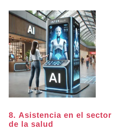
8.
Asistencia en el sector
de la salud