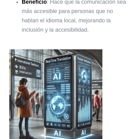
Beneficio
: Hace que la comunicación sea
más accesible para personas que no
hablan el idioma local, mejorando la
inclusión y la accesibilidad.