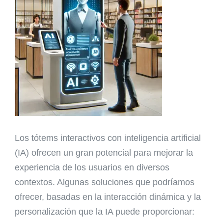
Los tótems interactivos con inteligencia artificial
(IA) ofrecen un gran potencial para mejorar la
experiencia de los usuarios en diversos
contextos. Algunas soluciones que podríamos
ofrecer, basadas en la interacción dinámica y la
personalización que la IA puede proporcionar: