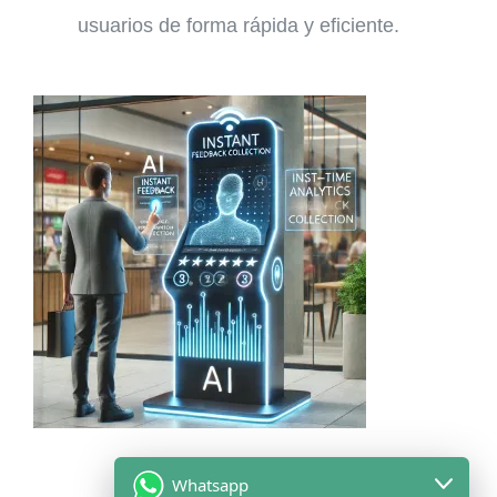
usuarios de forma rápida y eficiente.
Whatsapp