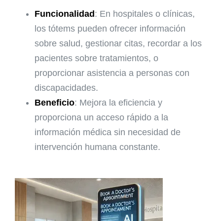
Funcionalidad
: En hospitales o clínicas,
los tótems pueden ofrecer información
sobre salud, gestionar citas, recordar a los
pacientes sobre tratamientos, o
proporcionar asistencia a personas con
discapacidades.
Beneficio
: Mejora la eficiencia y
proporciona un acceso rápido a la
información médica sin necesidad de
intervención humana constante.