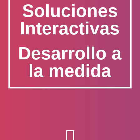
Soluciones
Interactivas
Desarrollo a
la medida