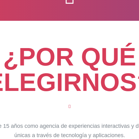
¿POR QUÉ
ELEGIRNOS
15 años como agencia de experiencias interactivas y d
únicas a través de tecnología y aplicaciones.