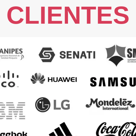
CLIENTES