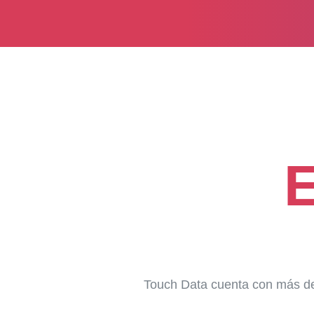
Touch Data cuenta con más de 