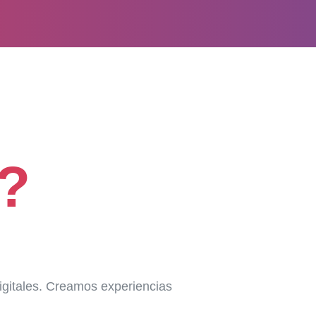
?
igitales. Creamos experiencias