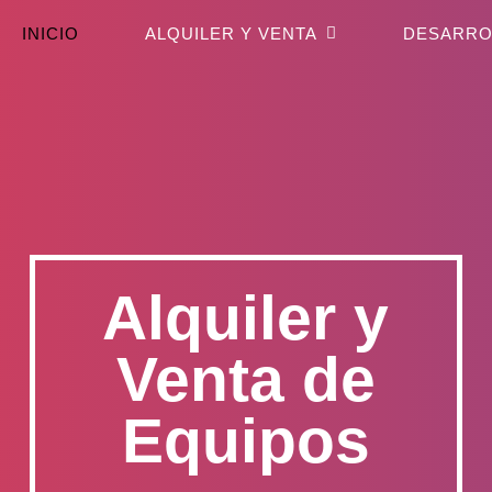
INICIO
ALQUILER Y VENTA
DESARRO
Alquiler y
Venta de
Equipos