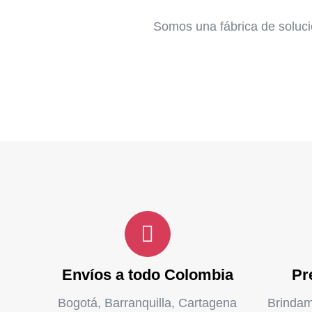
Somos una fábrica de solucio
Envíos a todo Colombia
Pr
Bogotá, Barranquilla, Cartagena
Brindam