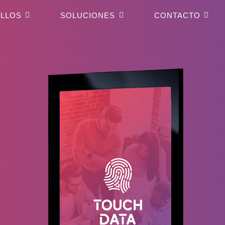
LLOS
SOLUCIONES
CONTACTO