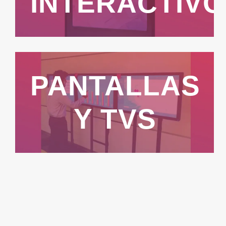
INTERACTIV
PANTALLAS
Y TVS