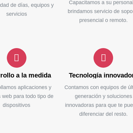
Capacitamos a su personal
idad de días, equipos y
brindamos servicio de sopo
servicios
presencial o remoto.
rollo a la medida
Tecnología innovado
llamos aplicaciones y
Contamos con equipos de úl
s web para todo tipo de
generación y soluciones
dispositivos
innovadoras para que te pu
diferenciar del resto.