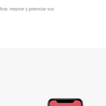
icar, mejorar y potenciar sus