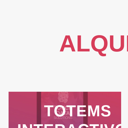
ALQU
TOTEMS