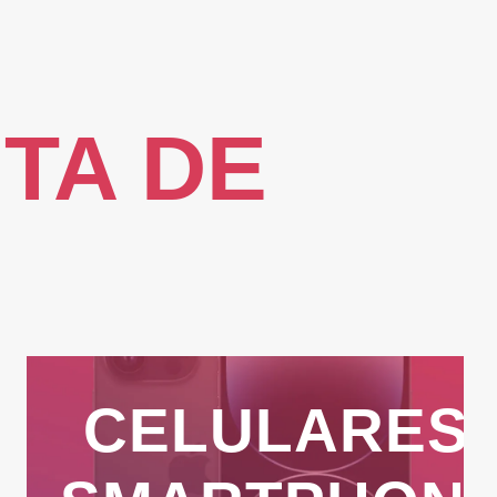
TA DE
CELULARES 