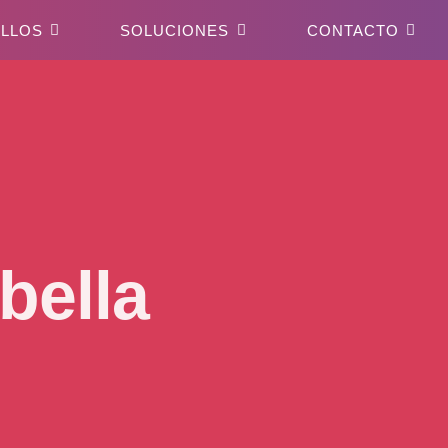
LLOS
SOLUCIONES
CONTACTO
bella