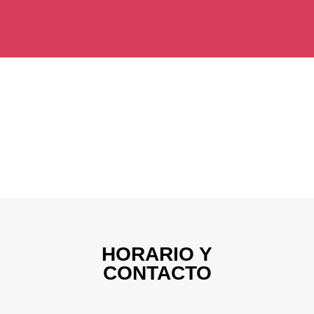
HORARIO Y
CONTACTO